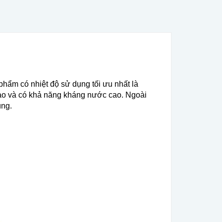
hẩm có nhiệt độ sử dụng tối ưu nhất là
 cao và có khả năng kháng nước cao. Ngoài
ùng.