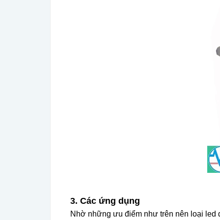
3. Các ứng dụng
Nhờ những ưu điểm như trên nên loại led 