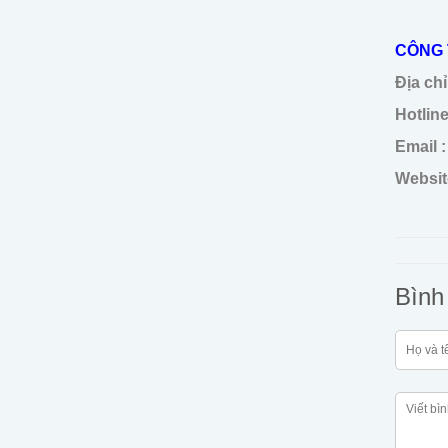
CÔNG 
Địa chỉ
Hotline
Email :
Websit
Bình 