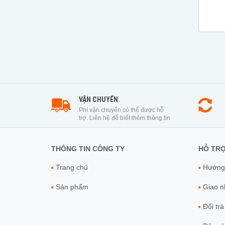
VẬN CHUYỂN
Phí vận chuyển có thể được hỗ
trợ. Liên hệ để biết thêm thông tin
THÔNG TIN CÔNG TY
HỖ TR
Trang chủ
Hướng
Sản phẩm
Giao nh
Đổi trả