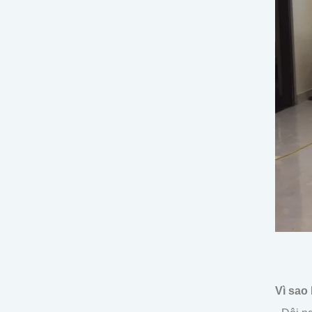
Vì sao