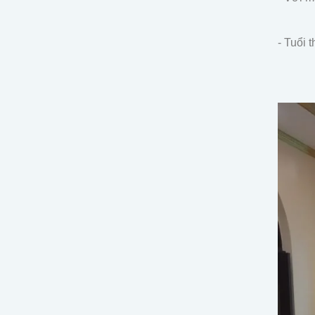
- Tuổi 