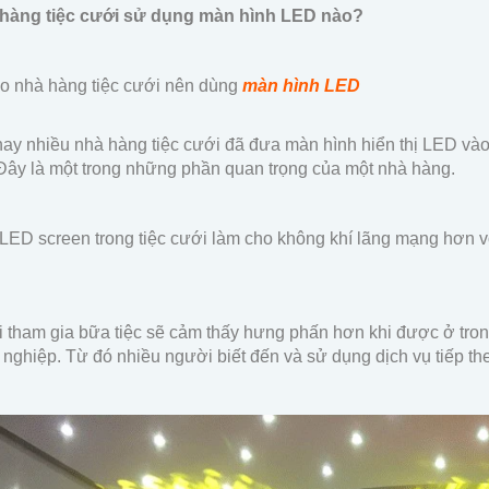
 hàng tiệc cưới sử dụng màn hình LED nào?
ao nhà hàng tiệc cưới nên dùng
màn hình LED
nay nhiều nhà hàng tiệc cưới đã đưa màn hình hiển thị LED vào
ây là một trong những phần quan trọng của một nhà hàng.
LED screen trong tiệc cưới làm cho không khí lãng mạng hơn v
 tham gia bữa tiệc sẽ cảm thấy hưng phấn hơn khi được ở tron
nghiệp. Từ đó nhiều người biết đến và sử dụng dịch vụ tiếp th