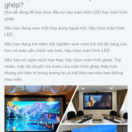
ghép?
Khá dễ dàng để lựa chọn đầu tư vào màn hình LED hay màn hình
ghép.
Nếu bạn đang xem một ứng dụng ngoài trời, hãy chọn màn hình
LED.
Nếu bạn đang tìm kiếm trải nghiệm xem vượt trội với độ sáng cao
hơn và màu sắc chính xác hơn, hãy chọn màn hình LED.
Nếu bạn có ngân sách hạn hẹp, hãy chọn màn hình ghép. Tuy
nhiên, mặc dù chi phí trả trước của màn hình ghép thấp hơn
nhưng phí bảo trì trong tương lai có thể khá cao nếu bạn không
may mắn.