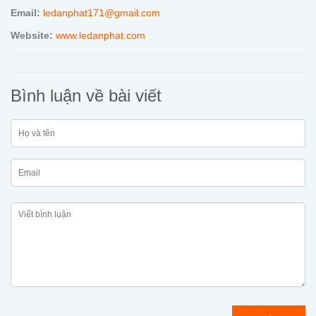
Email:
ledanphat171@gmail.com
Website:
www.ledanphat.com
Bình luận về bài viết