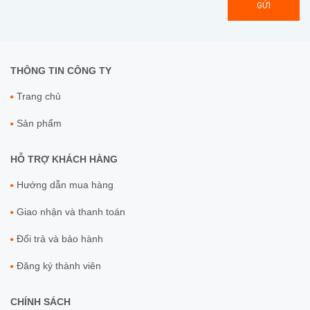
GỬI
THÔNG TIN CÔNG TY
Trang chủ
Sản phẩm
HỖ TRỢ KHÁCH HÀNG
Hướng dẫn mua hàng
Giao nhận và thanh toán
Đổi trả và bảo hành
Đăng ký thành viên
CHÍNH SÁCH