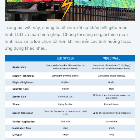
Trong bài viết này, chúng ta sẽ xem xét sự khác biệt giữa màn
hình LED và màn hình ghép. Chúng tôi cũng sẽ giải thích màn
hình nào sẽ là lựa chọn tốt hơn khi nói đến các tình huống hoặc
ứng dụng khác nhau.