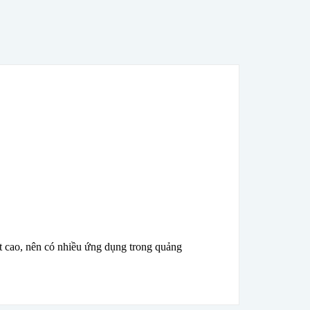
t cao, nên có nhiều ứng dụng trong quảng