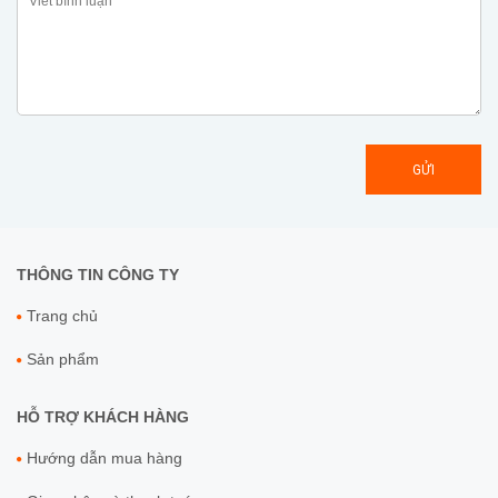
GỬI
THÔNG TIN CÔNG TY
Trang chủ
Sản phẩm
HỖ TRỢ KHÁCH HÀNG
Hướng dẫn mua hàng