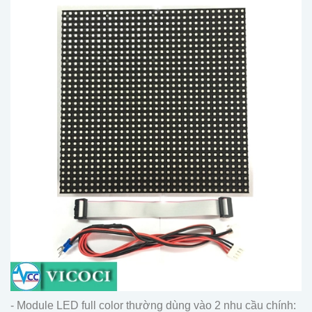
- Module LED full color thường dùng vào 2 nhu cầu chính: