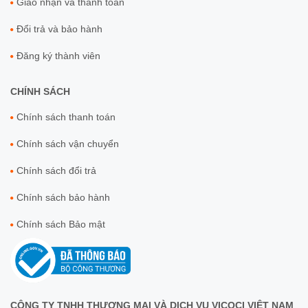
Giao nhận và thanh toán
Đổi trả và bảo hành
Đăng ký thành viên
CHÍNH SÁCH
Chính sách thanh toán
Chính sách vận chuyển
Chính sách đổi trả
Chính sách bảo hành
Chính sách Bảo mật
CÔNG TY TNHH THƯƠNG MẠI VÀ DỊCH VỤ VICOCI VIỆT NAM