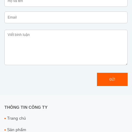
GỬI
THÔNG TIN CÔNG TY
Trang chủ
Sản phẩm