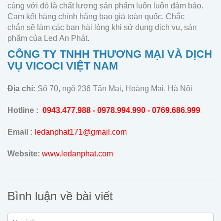
cùng với đó là chất lượng sản phẩm luôn luôn đảm bảo.
Cam kết hàng chính hãng bao giá toàn quốc. Chắc
chắn sẽ làm các bạn hài lòng khi sử dụng dịch vụ, sản
phẩm của Led An Phát.
CÔNG TY TNHH THƯƠNG MẠI VÀ DỊCH
VỤ VICOCI VIỆT NAM
Địa chỉ:
Số 70, ngõ 236 Tân Mai, Hoàng Mai, Hà Nội
Hotline :
0943.477.988 - 0978.994.990 - 0769.686.999
Email :
ledanphat171@gmail.com
Website:
www.ledanphat.com
Bình luận về bài viết