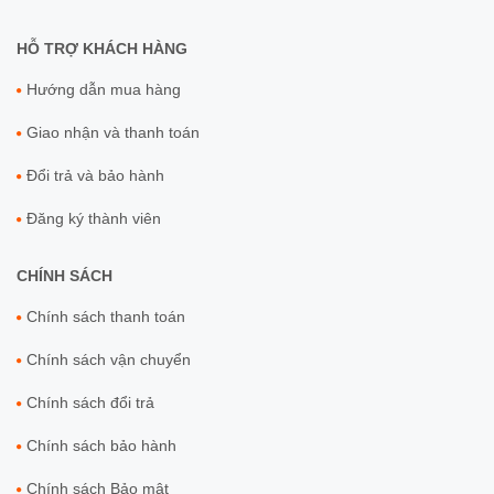
HỖ TRỢ KHÁCH HÀNG
Hướng dẫn mua hàng
Giao nhận và thanh toán
Đổi trả và bảo hành
Đăng ký thành viên
CHÍNH SÁCH
Chính sách thanh toán
Chính sách vận chuyển
Chính sách đổi trả
Chính sách bảo hành
Chính sách Bảo mật