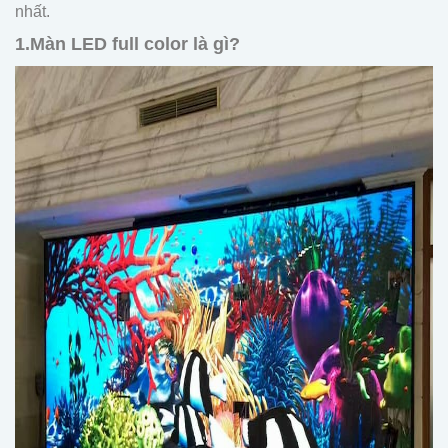
nhất.
1.Màn LED full color là gì?