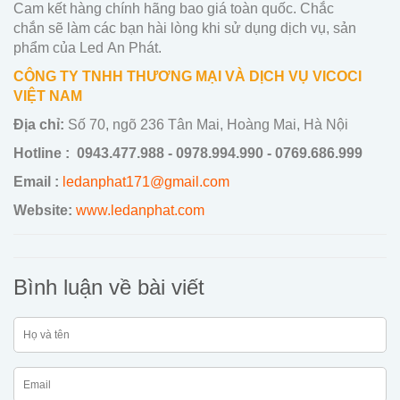
Cam kết hàng chính hãng bao giá toàn quốc. Chắc
chắn sẽ làm các bạn hài lòng khi sử dụng dịch vụ, sản
phẩm của Led An Phát.
CÔNG TY TNHH THƯƠNG MẠI VÀ DỊCH VỤ VICOCI
VIỆT NAM
Địa chỉ:
Số 70, ngõ 236 Tân Mai, Hoàng Mai, Hà Nội
Hotline :
0943.477.988 - 0978.994.990 - 0769.686.999
Email :
ledanphat171@gmail.com
Website:
www.ledanphat.com
Bình luận về bài viết