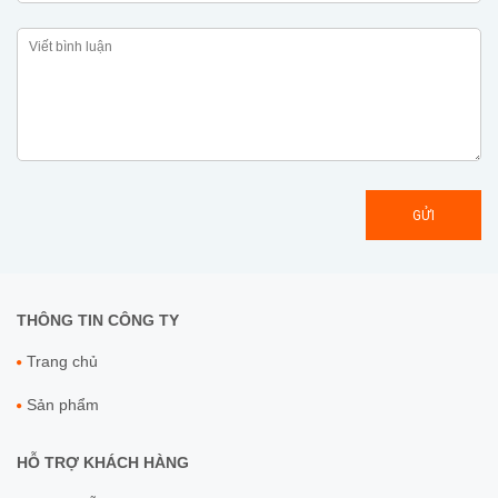
GỬI
THÔNG TIN CÔNG TY
Trang chủ
Sản phẩm
HỖ TRỢ KHÁCH HÀNG