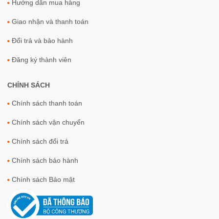
Hướng dẫn mua hàng
Giao nhận và thanh toán
Đổi trả và bảo hành
Đăng ký thành viên
CHÍNH SÁCH
Chính sách thanh toán
Chính sách vận chuyển
Chính sách đổi trả
Chính sách bảo hành
Chính sách Bảo mật