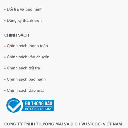
Đổi trả và bảo hành
Đăng ký thành viên
CHÍNH SÁCH
Chính sách thanh toán
Chính sách vận chuyển
Chính sách đổi trả
Chính sách bảo hành
Chính sách Bảo mật
CÔNG TY TNHH THƯƠNG MẠI VÀ DỊCH VỤ VICOCI VIỆT NAM