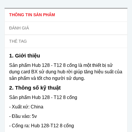
THÔNG TIN SẢN PHẨM
ĐÁNH GIÁ
THẺ TAG
1. Giới thiệu
Sản phẩm Hub 128 - T12 8 cổng là một thiết bị sử
dụng
card BX sử dụng hub rời giúp tăng hiệu suất của
sản phẩm và tốt cho người sử dụng.
2. Thông số kỹ thuật
Sản phẩm Hub 128 - T12 8 cổng
- Xuất xứ: China
- Đầu vào: 5v
- Cổng ra: Hub 128-T12 8 cổng