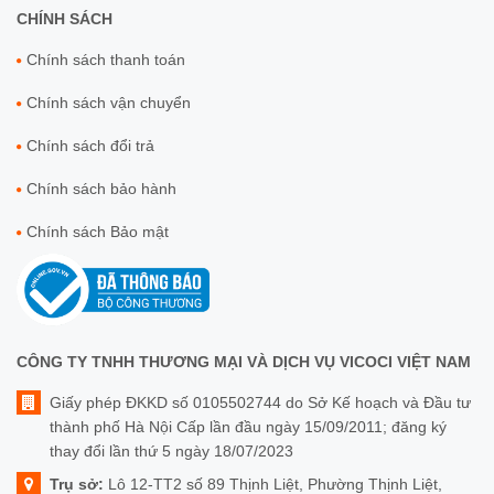
CHÍNH SÁCH
Chính sách thanh toán
Chính sách vận chuyển
Chính sách đổi trả
Chính sách bảo hành
Chính sách Bảo mật
CÔNG TY TNHH THƯƠNG MẠI VÀ DỊCH VỤ VICOCI VIỆT NAM
Giấy phép ĐKKD số 0105502744 do Sở Kế hoạch và Đầu tư
thành phố Hà Nội Cấp lần đầu ngày 15/09/2011; đăng ký
thay đổi lần thứ 5 ngày 18/07/2023
Trụ sở:
Lô 12-TT2 số 89 Thịnh Liệt, Phường Thịnh Liệt,