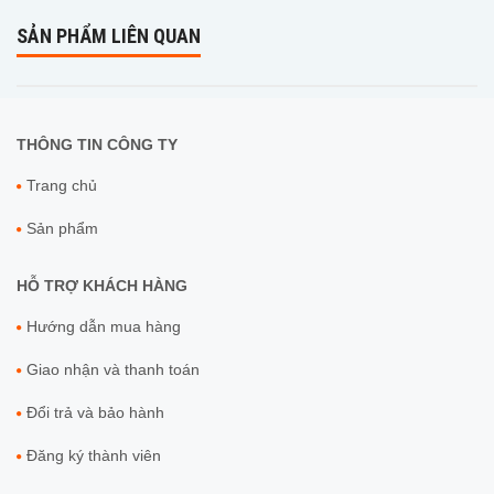
SẢN PHẨM LIÊN QUAN
THÔNG TIN CÔNG TY
Trang chủ
Sản phẩm
HỖ TRỢ KHÁCH HÀNG
Hướng dẫn mua hàng
Giao nhận và thanh toán
Đổi trả và bảo hành
Đăng ký thành viên