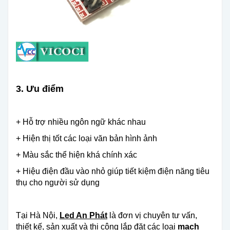
3. Ưu điểm
+ Hỗ trợ nhiều ngôn ngữ khác nhau
+ Hiện thị tốt các loại văn bản hình ảnh
+ Màu sắc thể hiện khá chính xác
+ Hiệu điện đầu vào nhỏ giúp tiết kiệm điện năng tiêu
thụ cho người sử dụng
Tại Hà Nội,
Led An Phát
là đơn vị chuyên tư vấn,
thiết kế, sản xuất và thi công lắp đặt các loại
mạch