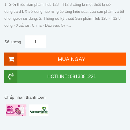
1. Giới thiệu Sản phẩm Hub 128 - T12 8 cổng là một thiết bị sử
dụng card BX sử dụng hub rời giúp tăng hiệu suất của sản phẩm và tốt
cho người sử dụng. 2. Thông số kỹ thuật Sản phẩm Hub 128 - T12 8
cổng - Xuất xứ: China - Đầu vào: 5v -...
Số lượng
MUA NGAY
HOTLINE: 0913381221
Chấp nhận thanh toán