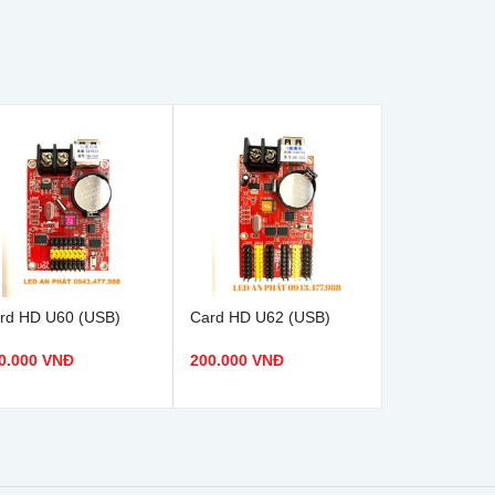
rd HD U60 (USB)
Card HD U62 (USB)
0.000 VNĐ
200.000 VNĐ