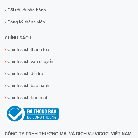
Đổi trả và bảo hành
Đăng ký thành viên
CHÍNH SÁCH
Chính sách thanh toán
Chính sách vận chuyển
Chính sách đổi trả
Chính sách bảo hành
Chính sách Bảo mật
CÔNG TY TNHH THƯƠNG MẠI VÀ DỊCH VỤ VICOCI VIỆT NAM