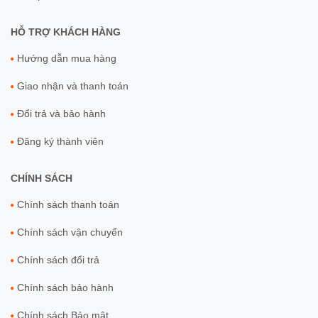
HỖ TRỢ KHÁCH HÀNG
Hướng dẫn mua hàng
Giao nhận và thanh toán
Đổi trả và bảo hành
Đăng ký thành viên
CHÍNH SÁCH
Chính sách thanh toán
Chính sách vận chuyển
Chính sách đổi trả
Chính sách bảo hành
Chính sách Bảo mật