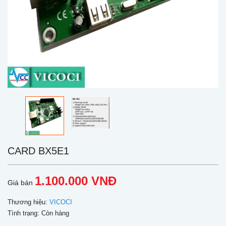
CARD BX5E1
1.100.000 VNĐ
Giá bán
Thương hiệu:
VICOCI
Tình trạng:
Còn hàng