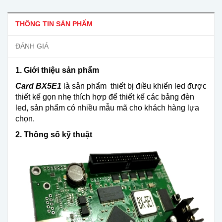
THÔNG TIN SẢN PHẨM
ĐÁNH GIÁ
1. Giới thiệu sản phẩm
Card BX5E1
là sản phẩm thiết bị điều khiển led được
thiết kế gọn nhẹ thích hợp để thiết kế các bảng đèn
led, sản phẩm có nhiều mẫu mã cho khách hàng lựa
chọn.
2. Thông số kỹ thuật