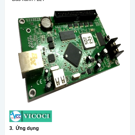
3. Ứng dụng