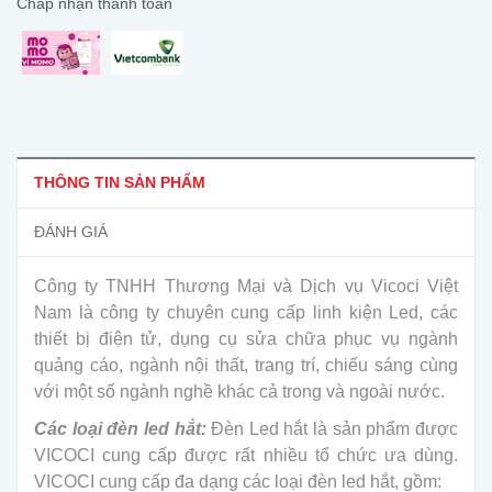
Chấp nhận thanh toán
THÔNG TIN SẢN PHẨM
ĐÁNH GIÁ
Công ty TNHH Thương Mại và Dịch vụ Vicoci Việt
Nam là công ty chuyên cung cấp linh kiện Led, các
thiết bị điện tử, dụng cụ sửa chữa phục vụ ngành
quảng cáo, ngành nội thất, trang trí, chiếu sáng cùng
với một số ngành nghề khác cả trong và ngoài nước.
Các loại đèn led hắt:
Đèn Led hắt là sản phẩm được
VICOCI cung cấp được rất nhiều tổ chức ưa dùng.
VICOCI cung cấp đa dạng các loại đèn led hắt, gồm: