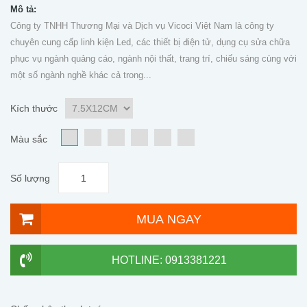
Mô tả:
Công ty TNHH Thương Mại và Dịch vụ Vicoci Việt Nam là công ty
chuyên cung cấp linh kiện Led, các thiết bị điện tử, dụng cụ sửa chữa
phục vụ ngành quảng cáo, ngành nội thất, trang trí, chiếu sáng cùng với
một số ngành nghề khác cả trong...
Kích thước
Màu sắc
Số lượng
MUA NGAY
HOTLINE: 0913381221