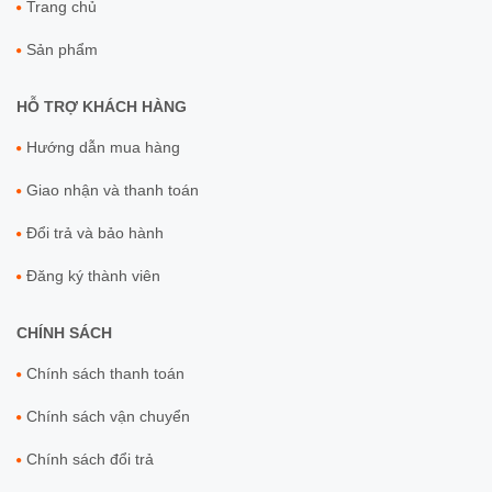
Trang chủ
Sản phẩm
HỖ TRỢ KHÁCH HÀNG
Hướng dẫn mua hàng
Giao nhận và thanh toán
Đổi trả và bảo hành
Đăng ký thành viên
CHÍNH SÁCH
Chính sách thanh toán
Chính sách vận chuyển
Chính sách đổi trả