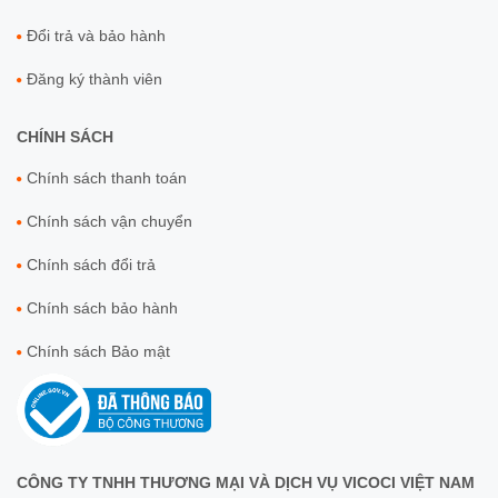
Đổi trả và bảo hành
Đăng ký thành viên
CHÍNH SÁCH
Chính sách thanh toán
Chính sách vận chuyển
Chính sách đổi trả
Chính sách bảo hành
Chính sách Bảo mật
CÔNG TY TNHH THƯƠNG MẠI VÀ DỊCH VỤ VICOCI VIỆT NAM