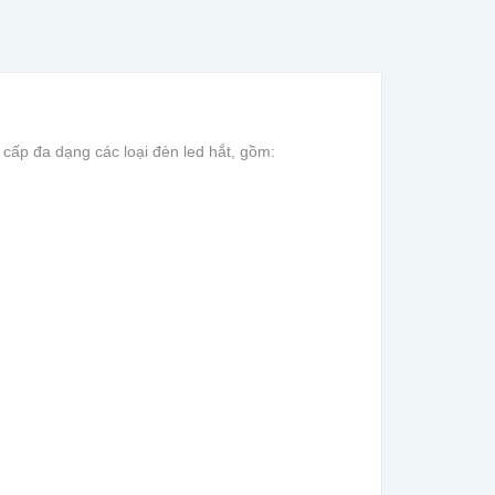
ấp đa dạng các loại đèn led hắt, gồm: