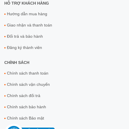
HỖ TRỢ KHÁCH HÀNG
Hướng dẫn mua hàng
Giao nhận và thanh toán
Đổi trả và bảo hành
Đăng ký thành viên
CHÍNH SÁCH
Chính sách thanh toán
Chính sách vận chuyển
Chính sách đổi trả
Chính sách bảo hành
Chính sách Bảo mật