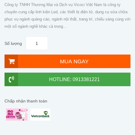
Công ty TNHH Thương Mại và Dịch vụ Vicoci Việt Nam là công ty
chuyên cung cấp linh kiện Led, các thiết bị điện tử, dụng cụ sửa chữa
phục vụ ngành quảng cáo, ngành nội thất, trang trí, chiếu sáng cùng với
một số ngành nghề khác cả trong...
Số lượng
MUA NGAY
HOTLINE: 0913381221
Chấp nhận thanh toán