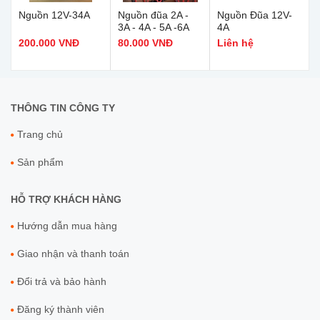
Nguồn 12V-34A
Nguồn đũa 2A -
Nguồn Đũa 12V-
3A - 4A - 5A -6A
4A
200.000 VNĐ
80.000 VNĐ
Liên hệ
THÔNG TIN CÔNG TY
Trang chủ
Sản phẩm
HỖ TRỢ KHÁCH HÀNG
Hướng dẫn mua hàng
Giao nhận và thanh toán
Đổi trả và bảo hành
Đăng ký thành viên