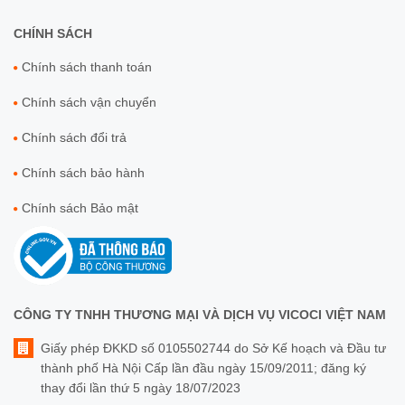
CHÍNH SÁCH
Chính sách thanh toán
Chính sách vận chuyển
Chính sách đổi trả
Chính sách bảo hành
Chính sách Bảo mật
CÔNG TY TNHH THƯƠNG MẠI VÀ DỊCH VỤ VICOCI VIỆT NAM
Giấy phép ĐKKD số 0105502744 do Sở Kế hoạch và Đầu tư
thành phố Hà Nội Cấp lần đầu ngày 15/09/2011; đăng ký
thay đổi lần thứ 5 ngày 18/07/2023