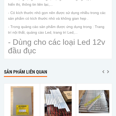
hiển thị, thông tin liên lạc,...
- Có kích thước nhỏ gọn nên được sử dụng nhiều trong các
sản phẩm có kích thước nhỏ và không gian hẹp .
- Trong quảng cáo sản phẩm được ứng dụng trong : Trang
trí nội thất, quảng cáo Led, trang trí Led,...
- Dùng cho các loại Led 12v
đầu đục
SẢN PHẨM LIÊN QUAN