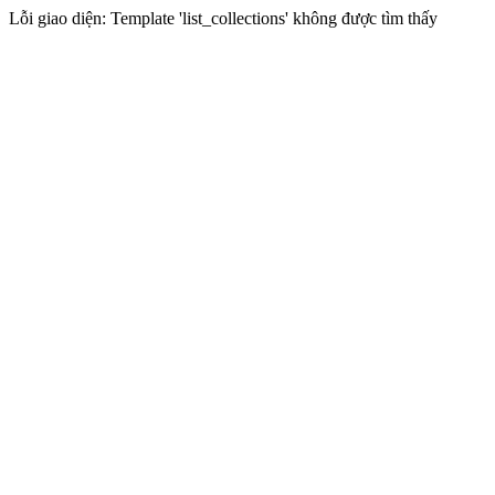
Lỗi giao diện: Template 'list_collections' không được tìm thấy